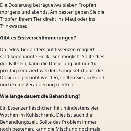
Die Dosierung beträgt etwa sieben Tropfen
morgens und abends. Am besten geben Sie die
Tropfen Ihrem Tier direkt ins Maul oder ins
Trinkwasser.
Gibt es Erstverschlimmerungen?
Da jedes Tier anders auf Essenzen reagiert
sind sogenannte Heilkrisen möglich. Sollte dies
der Fall sein, kann die Dosierung auf nur 1x
pro Tag reduziert werden. Umgekehrt darf die
Dosierung erhöht werden, sollten Sie am Hund
noch keine Veränderung merken.
Wie lange dauert die Behandlung?
Ein Essenzenfläschchen hält mindestens vier
Wochen im Kühlschrank. Dies ist auch die
Behandlungszeit. Sollte das Problem immer
noch bestehen, kann die Mischung nochmals