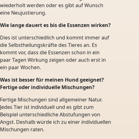
wiederholt werden oder es gibt auf Wunsch
eine Neujustierung.
Wie lange dauert es bis die Essenzen wirken?
Dies ist unterschiedlich und kommt immer auf
die Selbstheilungskräfte des Tieres an. Es
kommt vor, dass die Essenzen schon in ein
paar Tagen Wirkung zeigen oder auch erst in
ein paar Wochen.
Was ist besser für meinen Hund geeignet?
Fertige oder individuelle Mischungen?
Fertige Mischungen sind allgemeiner Natur.
Jedes Tier ist individuell und es gibt zum
Beispiel unterschiedliche Abstufungen von
Angst. Deshalb würde ich zu einer individuellen
Mischungen raten.