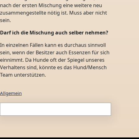
nach der ersten Mischung eine weitere neu
zusammengestellte nötig ist. Muss aber nicht
sein.
Darf ich die Mischung auch selber nehmen?
In einzelnen Fällen kann es durchaus sinnvoll
sein, wenn der Besitzer auch Essenzen für sich
einnimmt. Da Hunde oft der Spiegel unseres
Verhaltens sind, könnte es das Hund/Mensch
Team unterstützen.
Allgemein