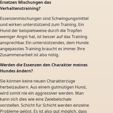
Ersetzen Mischungen das
Verhaltenstraining?
Essenzenmischungen sind Schwingungsmittel
und wirken unterstützend zum Training. Ein
Hund der beispielsweise durch die Tropfen
weniger Angst hat, ist besser auf das Training
ansprechbar. Ein unterstützendes, dem Hunde
angepasstes Training braucht es immer. Ihre
Zusammenarbeit ist also nötig.
Werden die Essenzen den Charakter meines
Hundes ändern?
Sie können keine neuen Charakterzüge
herbeizaubern. Aus einem gutmütigen Hund,
wird somit nie ein aggressiver werden. Man
kann sich dies wie eine Zwiebelschale
vorstellen. Schicht für Schicht werden einzelne
Probleme gelöst. Es ist also gut möglich, dass