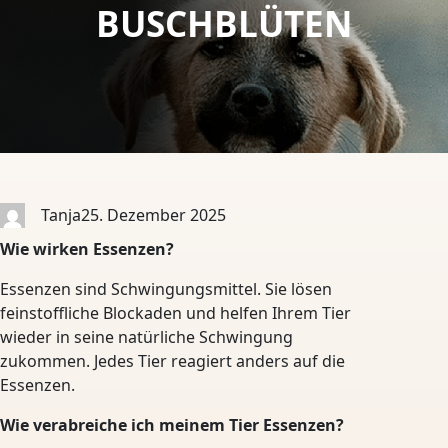
BUSCHBLÜTEN
Tanja
25. Dezember 2025
Wie wirken Essenzen?
Essenzen sind Schwingungsmittel. Sie lösen
feinstoffliche Blockaden und helfen Ihrem Tier
wieder in seine natürliche Schwingung
zukommen. Jedes Tier reagiert anders auf die
Essenzen.
Wie verabreiche ich meinem Tier Essenzen?